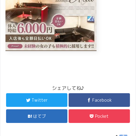
シェアしてね♪
Twitter
Facebook
はてブ
Pocket