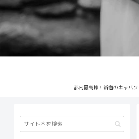
都内最高峰！新宿のキャバク