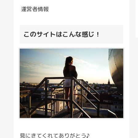
運営者情報
このサイトはこんな感じ！
見にきてくれてありがとう♪