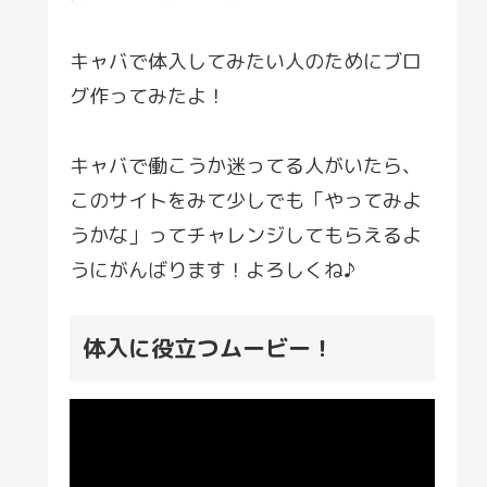
キャバで体入してみたい人のためにブロ
グ作ってみたよ！
キャバで働こうか迷ってる人がいたら、
このサイトをみて少しでも「やってみよ
うかな」ってチャレンジしてもらえるよ
うにがんばります！よろしくね♪
体入に役立つムービー！