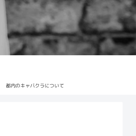
都内のキャバクラについて