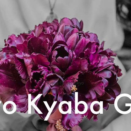
Kyaba Guide Tokyo