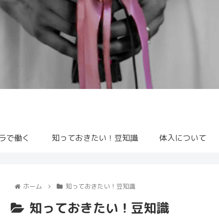
ラで働く
知っておきたい！豆知識
体入について
ホーム
知っておきたい！豆知識
知っておきたい！豆知識