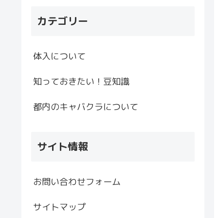
カテゴリー
体入について
知っておきたい！豆知識
都内のキャバクラについて
サイト情報
お問い合わせフォーム
サイトマップ