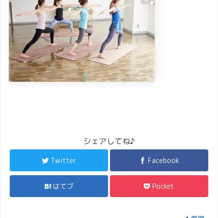
シェアしてね♪
Twitter
Facebook
はてブ
Pocket