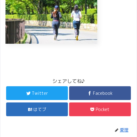
シェアしてね♪
Twitter
Facebook
はてブ
Pocket
愛理