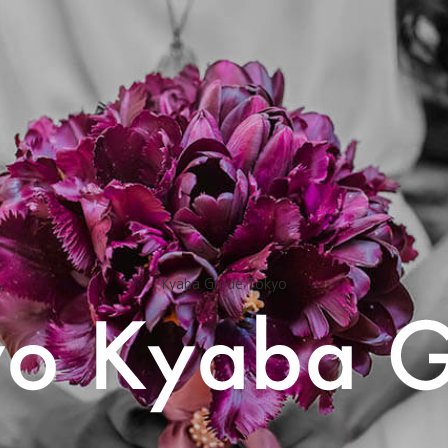
Kyaba Guide Tokyo