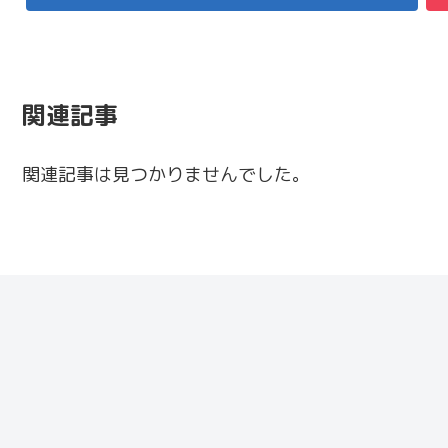
関連記事
関連記事は見つかりませんでした。