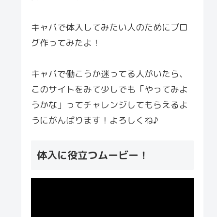
キャバで体入してみたい人のためにブロ
グ作ってみたよ！
キャバで働こうか迷ってる人がいたら、
このサイトをみて少しでも「やってみよ
うかな」ってチャレンジしてもらえるよ
うにがんばります！よろしくね♪
体入に役立つムービー！