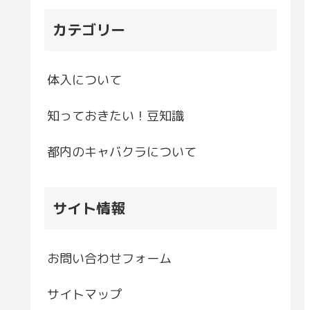
カテゴリー
体入について
知っておきたい！豆知識
都内のキャバクラについて
サイト情報
お問い合わせフォーム
サイトマップ