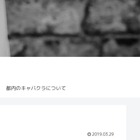
都内のキャバクラについて
2019.03.29