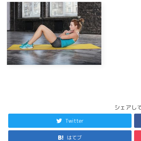
シェアして
Twitter
はてブ