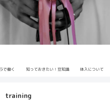
ラで働く
知っておきたい！豆知識
体入について
training