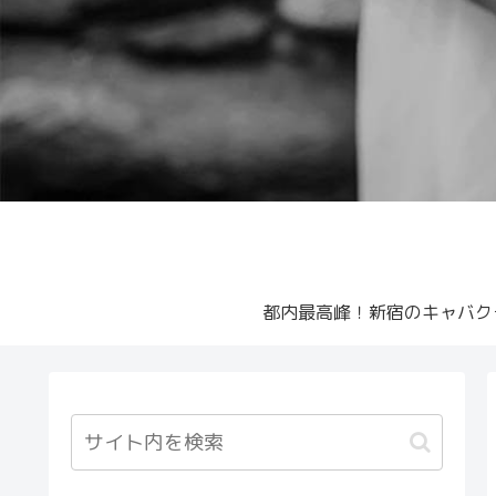
都内最高峰！新宿のキャバク