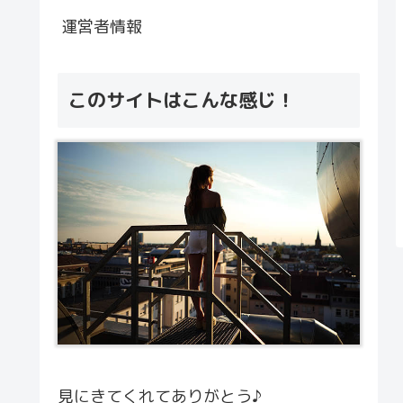
運営者情報
このサイトはこんな感じ！
見にきてくれてありがとう♪