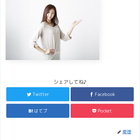
シェアしてね♪
Twitter
Facebook
はてブ
Pocket
愛理